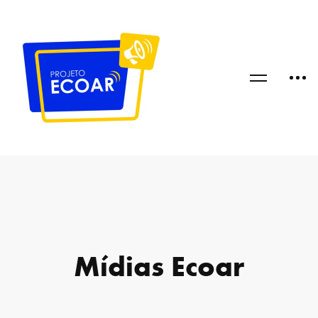
Mídias Ecoar